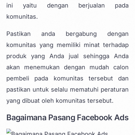
ini yaitu dengan berjualan pada
komunitas.
Pastikan anda bergabung dengan
komunitas yang memiliki minat terhadap
produk yang Anda jual sehingga Anda
akan menemukan dengan mudah calon
pembeli pada komunitas tersebut dan
pastikan untuk selalu mematuhi peraturan
yang dibuat oleh komunitas tersebut.
Bagaimana Pasang Facebook Ads