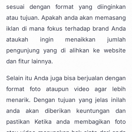
sesuai dengan format yang diinginkan
atau tujuan. Apakah anda akan memasang
iklan di mana fokus terhadap brand Anda
ataukah ingin menaikkan jumlah
pengunjung yang di alihkan ke website
dan fitur lainnya.
Selain itu Anda juga bisa berjualan dengan
format foto ataupun video agar lebih
menarik. Dengan tujuan yang jelas inilah
anda akan diberikan keuntungan dan
pastikan Ketika anda membagikan foto