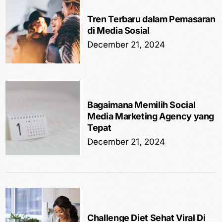
Tren Terbaru dalam Pemasaran
di Media Sosial
December 21, 2024
Bagaimana Memilih Social
Media Marketing Agency yang
Tepat
December 21, 2024
Challenge Diet Sehat Viral Di