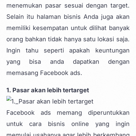
menemukan pasar sesuai dengan target.
Selain itu halaman bisnis Anda juga akan
memiliki kesempatan untuk dilihat banyak
orang bahkan tidak hanya satu lokasi saja.
Ingin tahu seperti apakah keuntungan
yang bisa anda dapatkan dengan
memasang Facebook ads.
1. Pasar akan lebih tertarget
Facebook ads memang diperuntukkan
untuk cara bisnis online yang ingin
memulai usahanya agar lebih berkembang