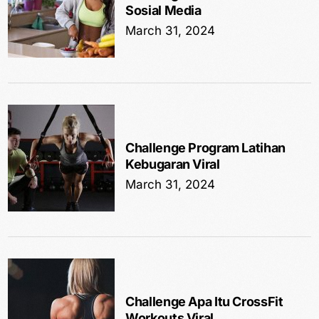
Sosial Media
March 31, 2024
Challenge Program Latihan
Kebugaran Viral
March 31, 2024
Challenge Apa Itu CrossFit
Workouts Viral