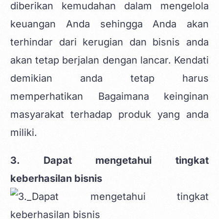
diberikan kemudahan dalam mengelola
keuangan Anda sehingga Anda akan
terhindar dari kerugian dan bisnis anda
akan tetap berjalan dengan lancar. Kendati
demikian anda tetap harus
memperhatikan Bagaimana keinginan
masyarakat terhadap produk yang anda
miliki.
3. Dapat mengetahui tingkat
keberhasilan bisnis