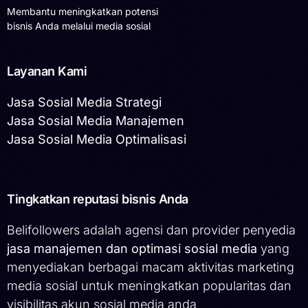
Membantu meningkatkan potensi
bisnis Anda melalui media sosial
Layanan Kami
Jasa Sosial Media Strategi
Jasa Sosial Media Manajemen
Jasa Sosial Media Optimalisasi
Tingkatkan reputasi bisnis Anda
Belifollowers adalah agensi dan provider penyedia
jasa manajemen dan optimasi sosial media
yang
menyediakan berbagai macam aktivitas marketing
media sosial untuk meningkatkan popularitas dan
visibilitas akun sosial media anda