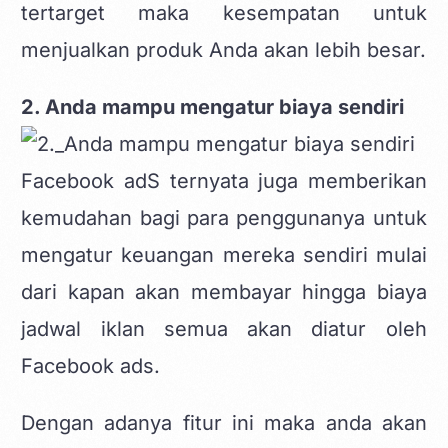
tertarget maka kesempatan untuk
menjualkan produk Anda akan lebih besar.
2. Anda mampu mengatur biaya sendiri
Facebook adS ternyata juga memberikan
kemudahan bagi para penggunanya untuk
mengatur keuangan mereka sendiri mulai
dari kapan akan membayar hingga biaya
jadwal iklan semua akan diatur oleh
Facebook ads.
Dengan adanya fitur ini maka anda akan