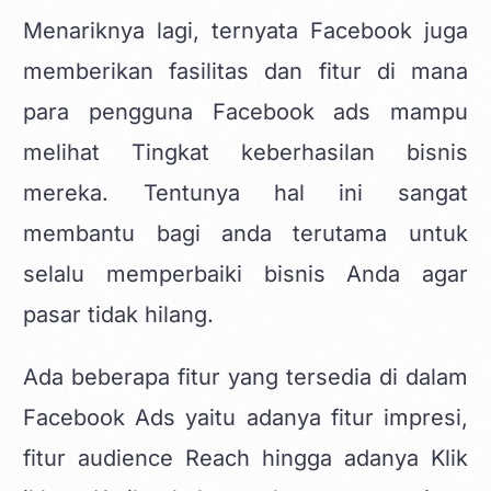
Menariknya lagi, ternyata Facebook juga
memberikan fasilitas dan fitur di mana
para pengguna Facebook ads mampu
melihat Tingkat keberhasilan bisnis
mereka. Tentunya hal ini sangat
membantu bagi anda terutama untuk
selalu memperbaiki bisnis Anda agar
pasar tidak hilang.
Ada beberapa fitur yang tersedia di dalam
Facebook Ads yaitu adanya fitur impresi,
fitur audience Reach hingga adanya Klik