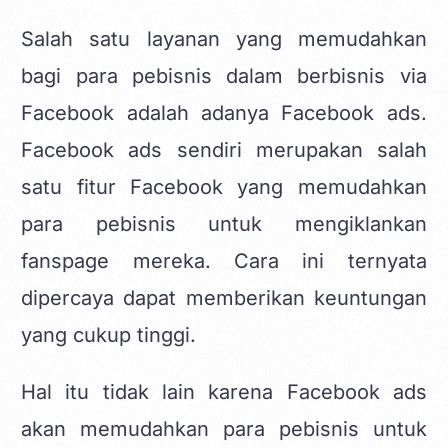
Salah satu layanan yang memudahkan
bagi para pebisnis dalam berbisnis via
Facebook adalah adanya Facebook ads.
Facebook ads sendiri merupakan salah
satu fitur Facebook yang memudahkan
para pebisnis untuk mengiklankan
fanspage mereka. Cara ini ternyata
dipercaya dapat memberikan keuntungan
yang cukup tinggi.
Hal itu tidak lain karena Facebook ads
akan memudahkan para pebisnis untuk