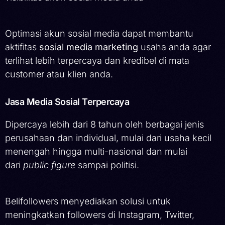
Optimasi akun sosial media dapat membantu
aktifitas
sosial media marketing
usaha anda agar
terlihat lebih terpercaya dan kredibel di mata
customer atau klien anda.
Jasa Media Sosial Terpercaya
Dipercaya lebih dari 8 tahun oleh berbagai jenis
perusahaan dan individual, mulai dari usaha kecil
menengah hingga multi-nasional dan mulai
dari
public figure
sampai politisi.
Belifollowers menyediakan solusi untuk
meningkatkan followers di Instagram, Twitter,