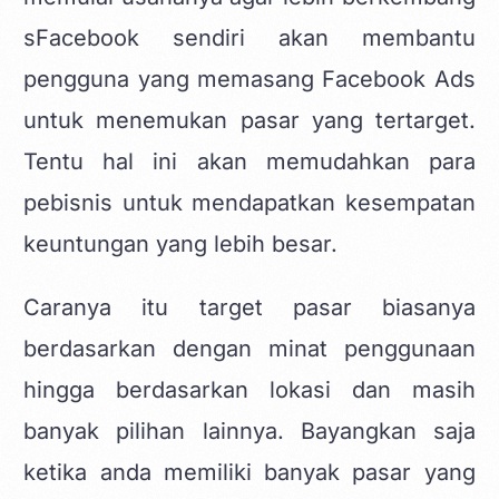
sFacebook sendiri akan membantu
pengguna yang memasang Facebook Ads
untuk menemukan pasar yang tertarget.
Tentu hal ini akan memudahkan para
pebisnis untuk mendapatkan kesempatan
keuntungan yang lebih besar.
Caranya itu target pasar biasanya
berdasarkan dengan minat penggunaan
hingga berdasarkan lokasi dan masih
banyak pilihan lainnya. Bayangkan saja
ketika anda memiliki banyak pasar yang