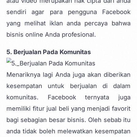
atau video merupakan hak cipta dari anda
sendiri agar para pengguna Facebook
yang melihat iklan anda percaya bahwa
bisnis online Anda profesional.
5. Berjualan Pada Komunitas
Menariknya lagi Anda juga akan diberikan
kesempatan untuk berjualan di dalam
komunitas. Facebook ternyata juga
memiliki fitur jual beli yang menjadi favorit
bagi sebagian besar bisnis. Oleh sebab itu
anda tidak boleh melewatkan kesempatan