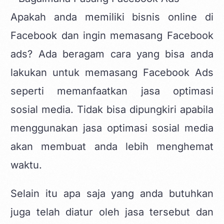
Apakah anda memiliki bisnis online di
Facebook dan ingin memasang Facebook
ads? Ada beragam cara yang bisa anda
lakukan untuk memasang Facebook Ads
seperti memanfaatkan jasa optimasi
sosial media. Tidak bisa dipungkiri apabila
menggunakan jasa optimasi sosial media
akan membuat anda lebih menghemat
waktu.
Selain itu apa saja yang anda butuhkan
juga telah diatur oleh jasa tersebut dan