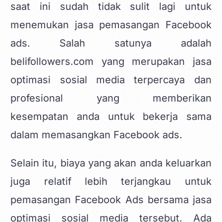
saat ini sudah tidak sulit lagi untuk
menemukan jasa pemasangan Facebook
ads. Salah satunya adalah
belifollowers.com yang merupakan jasa
optimasi sosial media terpercaya dan
profesional yang memberikan
kesempatan anda untuk bekerja sama
dalam memasangkan Facebook ads.
Selain itu, biaya yang akan anda keluarkan
juga relatif lebih terjangkau untuk
pemasangan Facebook Ads bersama jasa
optimasi sosial media tersebut. Ada