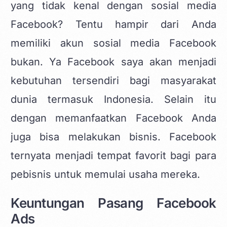
yang tidak kenal dengan sosial media
Facebook? Tentu hampir dari Anda
memiliki akun sosial media Facebook
bukan. Ya Facebook saya akan menjadi
kebutuhan tersendiri bagi masyarakat
dunia termasuk Indonesia. Selain itu
dengan memanfaatkan Facebook Anda
juga bisa melakukan bisnis. Facebook
ternyata menjadi tempat favorit bagi para
pebisnis untuk memulai usaha mereka.
Keuntungan Pasang Facebook
Ads