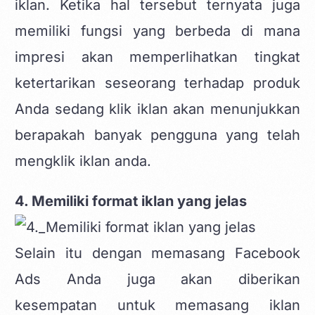
iklan. Ketika hal tersebut ternyata juga
memiliki fungsi yang berbeda di mana
impresi akan memperlihatkan tingkat
ketertarikan seseorang terhadap produk
Anda sedang klik iklan akan menunjukkan
berapakah banyak pengguna yang telah
mengklik iklan anda.
4. Memiliki format iklan yang jelas
Selain itu dengan
memasang Facebook
Ads
Anda juga akan diberikan
kesempatan untuk memasang iklan