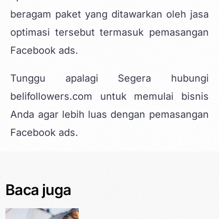
beragam paket yang ditawarkan oleh jasa
optimasi tersebut termasuk pemasangan
Facebook ads.
Tunggu apalagi Segera hubungi
belifollowers.com untuk memulai bisnis
Anda agar lebih luas dengan pemasangan
Facebook ads.
Baca juga