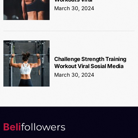
March 30, 2024
Challenge Strength Training
Workout Viral Sosial Media
March 30, 2024