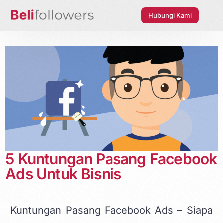
Hubungi Kami
5 Kuntungan Pasang Facebook
Ads Untuk Bisnis
Kuntungan Pasang Facebook Ads – Siapa