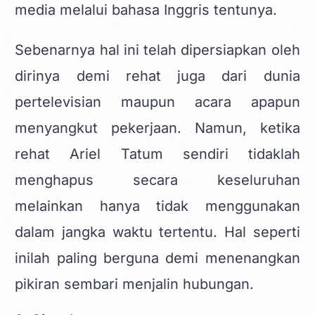
media melalui bahasa Inggris tentunya.
Sebenarnya hal ini telah dipersiapkan oleh
dirinya demi rehat juga dari dunia
pertelevisian maupun acara apapun
menyangkut pekerjaan. Namun, ketika
rehat Ariel Tatum sendiri tidaklah
menghapus secara keseluruhan
melainkan hanya tidak menggunakan
dalam jangka waktu tertentu. Hal seperti
inilah paling berguna demi menenangkan
pikiran sembari menjalin hubungan.