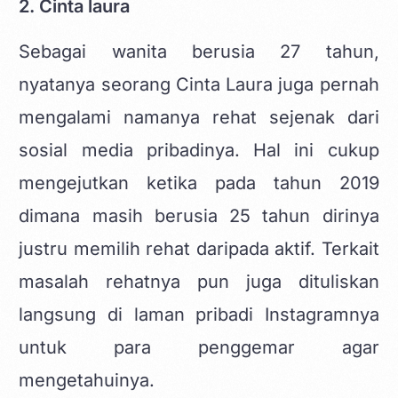
2. Cinta laura
Sebagai wanita berusia 27 tahun,
nyatanya seorang Cinta Laura juga pernah
mengalami namanya rehat sejenak dari
sosial media pribadinya. Hal ini cukup
mengejutkan ketika pada tahun 2019
dimana masih berusia 25 tahun dirinya
justru memilih rehat daripada aktif. Terkait
masalah rehatnya pun juga dituliskan
langsung di laman pribadi Instagramnya
untuk para penggemar agar
mengetahuinya.