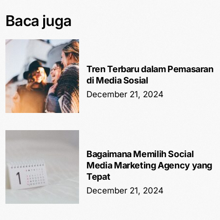
Baca juga
Tren Terbaru dalam Pemasaran
di Media Sosial
December 21, 2024
Bagaimana Memilih Social
Media Marketing Agency yang
Tepat
December 21, 2024