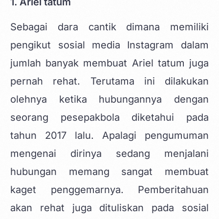
1. Ariel tatum
Sebagai dara cantik dimana memiliki
pengikut sosial media Instagram dalam
jumlah banyak membuat Ariel tatum juga
pernah rehat. Terutama ini dilakukan
olehnya ketika hubungannya dengan
seorang pesepakbola diketahui pada
tahun 2017 lalu. Apalagi pengumuman
mengenai dirinya sedang menjalani
hubungan memang sangat membuat
kaget penggemarnya. Pemberitahuan
akan rehat juga dituliskan pada sosial