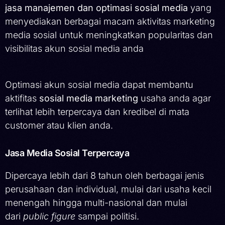
jasa manajemen dan optimasi sosial media
yang
menyediakan berbagai macam aktivitas marketing
media sosial untuk meningkatkan popularitas dan
visibilitas akun sosial media anda
Optimasi akun sosial media dapat membantu
aktifitas
sosial media marketing
usaha anda agar
terlihat lebih terpercaya dan kredibel di mata
customer atau klien anda.
Jasa Media Sosial Terpercaya
Dipercaya lebih dari 8 tahun oleh berbagai jenis
perusahaan dan individual, mulai dari usaha kecil
menengah hingga multi-nasional dan mulai
dari
public figure
sampai politisi.