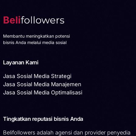
Membantu meningkatkan potensi
bisnis Anda melalui media sosial
Layanan Kami
Jasa Sosial Media Strategi
Jasa Sosial Media Manajemen
Jasa Sosial Media Optimalisasi
Tingkatkan reputasi bisnis Anda
Belifollowers adalah agensi dan provider penyedia