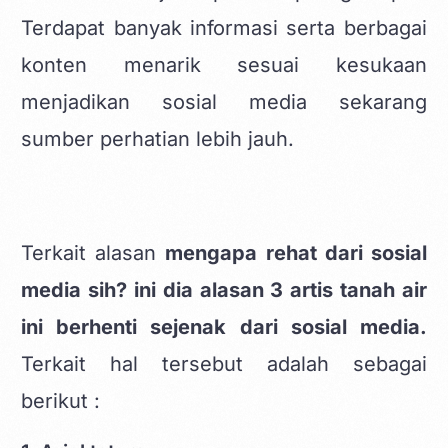
Terdapat banyak informasi serta berbagai
konten menarik sesuai kesukaan
menjadikan sosial media sekarang
sumber perhatian lebih jauh.
Terkait alasan
mengapa rehat dari sosial
media sih? ini dia alasan 3 artis tanah air
ini berhenti sejenak dari sosial media.
Terkait hal tersebut adalah sebagai
berikut :