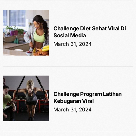
Challenge Diet Sehat Viral Di
Sosial Media
March 31, 2024
Challenge Program Latihan
Kebugaran Viral
March 31, 2024