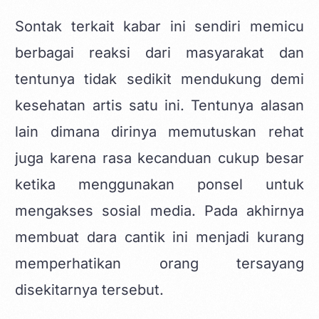
Sontak terkait kabar ini sendiri memicu
berbagai reaksi dari masyarakat dan
tentunya tidak sedikit mendukung demi
kesehatan artis satu ini. Tentunya alasan
lain dimana dirinya memutuskan rehat
juga karena rasa kecanduan cukup besar
ketika menggunakan ponsel untuk
mengakses sosial media. Pada akhirnya
membuat dara cantik ini menjadi kurang
memperhatikan orang tersayang
disekitarnya tersebut.