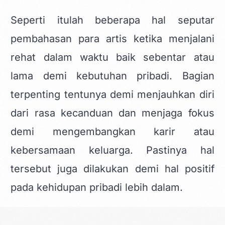
Seperti itulah beberapa hal seputar
pembahasan para artis ketika menjalani
rehat dalam waktu baik sebentar atau
lama demi kebutuhan pribadi. Bagian
terpenting tentunya demi menjauhkan diri
dari rasa kecanduan dan menjaga fokus
demi mengembangkan karir atau
kebersamaan keluarga. Pastinya hal
tersebut juga dilakukan demi hal positif
pada kehidupan pribadi lebih dalam.