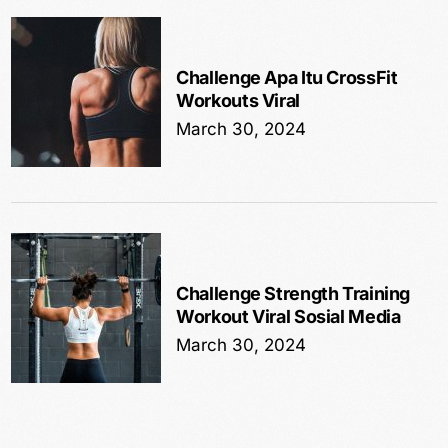
Challenge Apa Itu CrossFit
Workouts Viral
March 30, 2024
Challenge Strength Training
Workout Viral Sosial Media
March 30, 2024