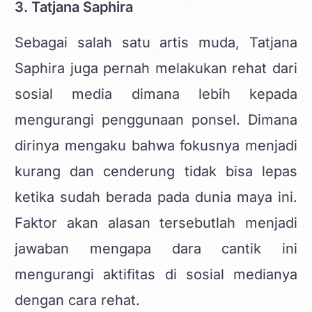
3. Tatjana Saphira
Sebagai salah satu artis muda, Tatjana
Saphira juga pernah melakukan rehat dari
sosial media dimana lebih kepada
mengurangi penggunaan ponsel. Dimana
dirinya mengaku bahwa fokusnya menjadi
kurang dan cenderung tidak bisa lepas
ketika sudah berada pada dunia maya ini.
Faktor akan alasan tersebutlah menjadi
jawaban mengapa dara cantik ini
mengurangi aktifitas di sosial medianya
dengan cara rehat.