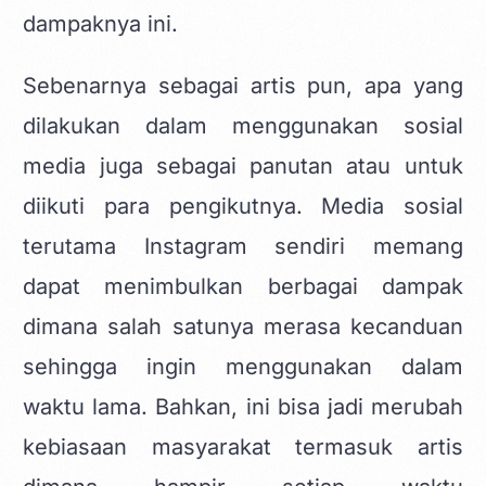
dampaknya ini.
Sebenarnya sebagai artis pun, apa yang
dilakukan dalam menggunakan sosial
media juga sebagai panutan atau untuk
diikuti para pengikutnya. Media sosial
terutama Instagram sendiri memang
dapat menimbulkan berbagai dampak
dimana salah satunya merasa kecanduan
sehingga ingin menggunakan dalam
waktu lama. Bahkan, ini bisa jadi merubah
kebiasaan masyarakat termasuk artis