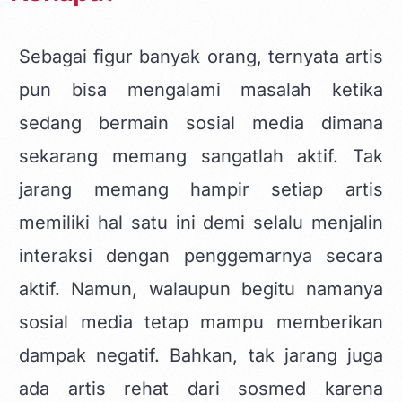
Sebagai figur banyak orang, ternyata artis
pun bisa mengalami masalah ketika
sedang bermain sosial media dimana
sekarang memang sangatlah aktif. Tak
jarang memang hampir setiap artis
memiliki hal satu ini demi selalu menjalin
interaksi dengan penggemarnya secara
aktif. Namun, walaupun begitu namanya
sosial media tetap mampu memberikan
dampak negatif. Bahkan, tak jarang juga
ada
artis rehat dari sosmed
karena